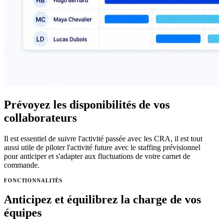
Prévoyez les disponibilités de vos
collaborateurs
Il est essentiel de suivre l'activité passée avec les CRA, il est tout
aussi utile de piloter l'activité future avec le staffing prévisionnel
pour anticiper et s'adapter aux fluctuations de votre carnet de
commande.
FONCTIONNALITÉS
Anticipez et équilibrez la charge de vos
équipes