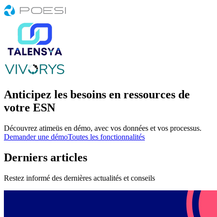
Anticipez les besoins en ressources de
votre ESN
Découvrez atimeüs en démo, avec vos données et vos processus.
Demander une démo
Toutes les fonctionnalités
Derniers articles
Restez informé des dernières actualités et conseils