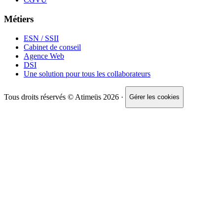
Métiers
ESN / SSII
Cabinet de conseil
Agence Web
DSI
Une solution pour tous les collaborateurs
Tous droits réservés © Atimeüs 2026 ·
Gérer les cookies