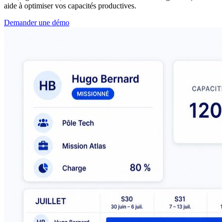
aide à optimiser vos capacités productives.
Demander une démo