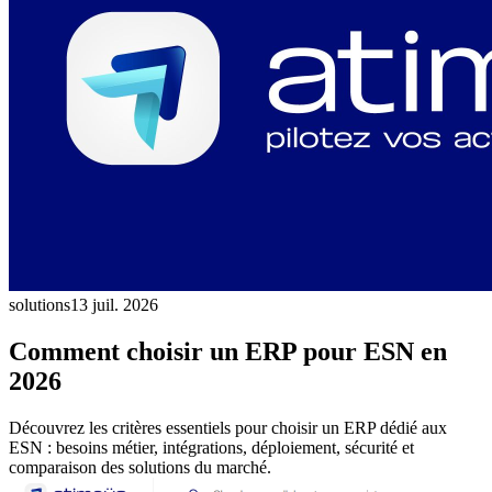
solutions
13 juil. 2026
Comment choisir un ERP pour ESN en
2026
Découvrez les critères essentiels pour choisir un ERP dédié aux
ESN : besoins métier, intégrations, déploiement, sécurité et
comparaison des solutions du marché.