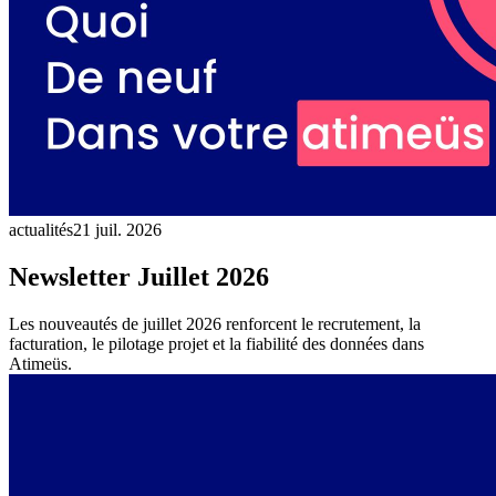
actualités
21 juil. 2026
Newsletter Juillet 2026
Les nouveautés de juillet 2026 renforcent le recrutement, la
facturation, le pilotage projet et la fiabilité des données dans
Atimeüs.