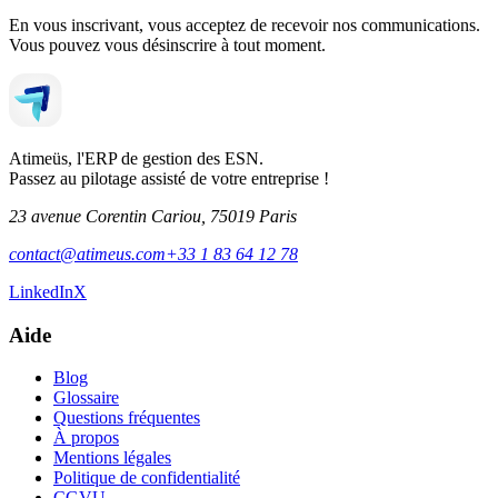
En vous inscrivant, vous acceptez de recevoir nos communications.
Vous pouvez vous désinscrire à tout moment.
Atimeüs, l'ERP de gestion des ESN.
Passez au pilotage assisté de votre entreprise !
23 avenue Corentin Cariou, 75019 Paris
contact@atimeus.com
+33 1 83 64 12 78
LinkedIn
X
Aide
Blog
Glossaire
Questions fréquentes
À propos
Mentions légales
Politique de confidentialité
CGVU