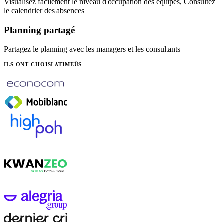
Visualisez facilement le niveau d'occupation des équipes, Consultez
le calendrier des absences
Planning partagé
Partagez le planning avec les managers et les consultants
ILS ONT CHOISI ATIMEÜS