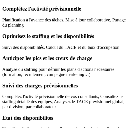
Complétez l'activité prévisionnelle
Planification à l'avance des tâches, Mise à jour collaborative, Partage
du planning
Optimisez le staffing et les disponibilités
Suivi des disponibilités, Calcul du TACE et du taux d'occupation
Anticipez les pics et les creux de charge
Analyse du staffing pour définir les plans d'actions nécessaires
(formation, recrutement, campagne marketing…)
Suivi des charges prévisionnelles
Complétez l'activité prévisionnelle de vos consultants, Consultez le
staffing détaillé des équipes, Analysez le TACE prévisionnel global,
par division, par collaborateur
Etat des disponibilités