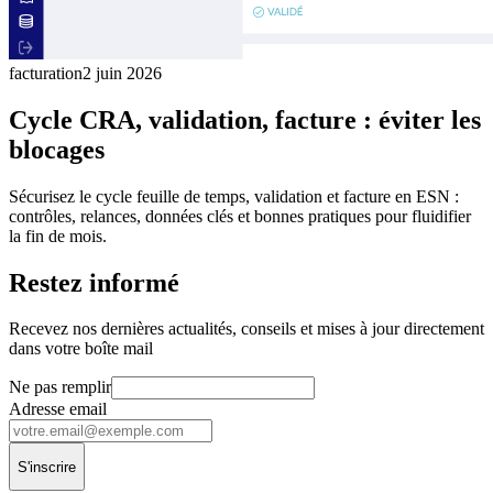
facturation
2 juin 2026
Cycle CRA, validation, facture : éviter les
blocages
Sécurisez le cycle feuille de temps, validation et facture en ESN :
contrôles, relances, données clés et bonnes pratiques pour fluidifier
la fin de mois.
Restez informé
Recevez nos dernières actualités, conseils et mises à jour directement
dans votre boîte mail
Ne pas remplir
Adresse email
S'inscrire